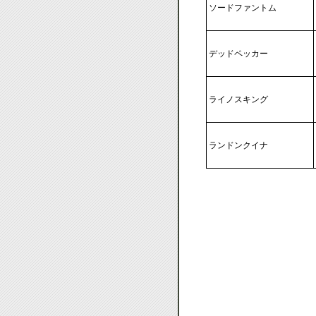
ソードファントム
デッドペッカー
ライノスキング
ランドンクイナ