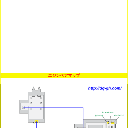
エジンベアマップ