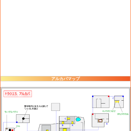
アルカパマップ