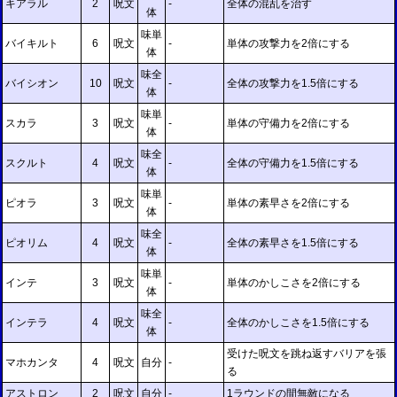
キアラル
2
呪文
-
全体の混乱を治す
体
味単
バイキルト
6
呪文
-
単体の攻撃力を2倍にする
体
味全
バイシオン
10
呪文
-
全体の攻撃力を1.5倍にする
体
味単
スカラ
3
呪文
-
単体の守備力を2倍にする
体
味全
スクルト
4
呪文
-
全体の守備力を1.5倍にする
体
味単
ピオラ
3
呪文
-
単体の素早さを2倍にする
体
味全
ピオリム
4
呪文
-
全体の素早さを1.5倍にする
体
味単
インテ
3
呪文
-
単体のかしこさを2倍にする
体
味全
インテラ
4
呪文
-
全体のかしこさを1.5倍にする
体
受けた呪文を跳ね返すバリアを張
マホカンタ
4
呪文
自分
-
る
アストロン
2
呪文
自分
-
1ラウンドの間無敵になる