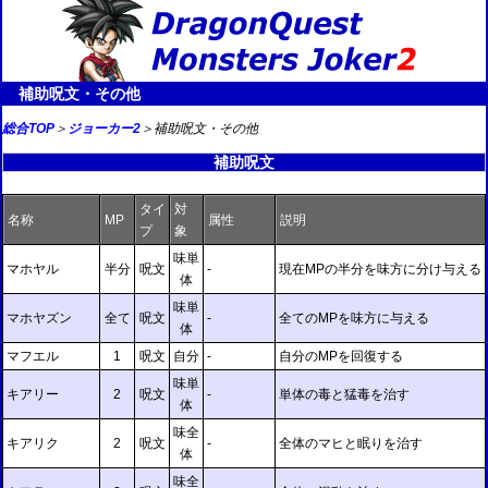
補助呪文・その他
総合TOP
＞
ジョーカー2
＞補助呪文・その他
補助呪文
タイ
対
名称
MP
属性
説明
プ
象
味単
マホヤル
半分
呪文
-
現在MPの半分を味方に分け与える
体
味単
マホヤズン
全て
呪文
-
全てのMPを味方に与える
体
マフエル
1
呪文
自分
-
自分のMPを回復する
味単
キアリー
2
呪文
-
単体の毒と猛毒を治す
体
味全
キアリク
2
呪文
-
全体のマヒと眠りを治す
体
味全