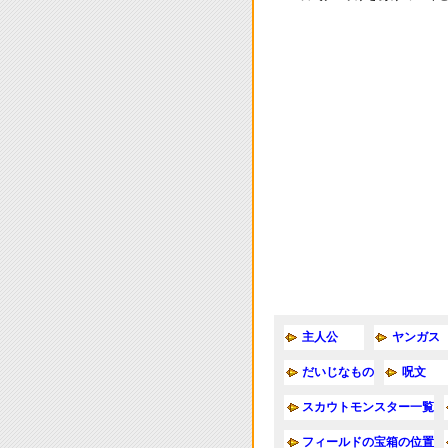
主人公
ヤンガス
だいじなもの
呪文
スカウトモンスター一覧
フィールドの宝箱の位置