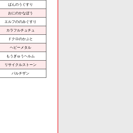
ばんのうぐすり
おにのかなぼう
エルフののみぐすり
カラフルチュチュ
ドクロのかぶと
ヘビーメタル
もうぎゅうヘルム
リサイクルストーン
パルチザン