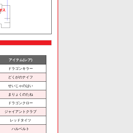
アイテム(レア)
ドラゴンキラー
どくがのナイフ
せいじゃのはい
まりょくのたね
ドラゴンクロー
ジャイアントクラブ
レッドタイツ
ハルベルト