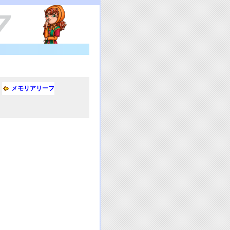
メモリアリーフ