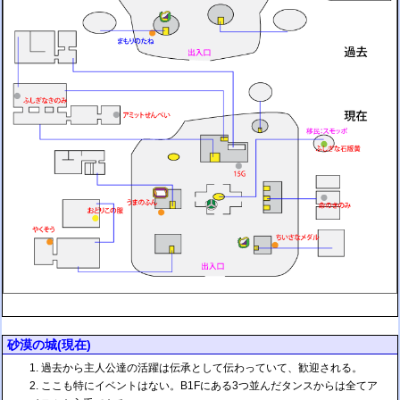
砂漠の城(現在)
過去から主人公達の活躍は伝承として伝わっていて、歓迎される。
ここも特にイベントはない。B1Fにある3つ並んだタンスからは全てア